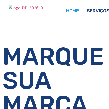
HOME
SERVIÇO
MARQUE
SUA
MARCA