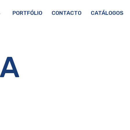
S
PORTFÓLIO
CONTACTO
CATÁLOGOS
 A