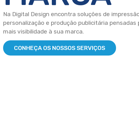
Na Digital Design encontra soluções de impressão
personalização e produção publicitária pensadas 
mais visibilidade à sua marca.
CONHEÇA OS NOSSOS SERVIÇOS